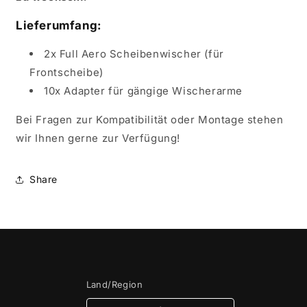
Lieferumfang:
2x Full Aero Scheibenwischer (für
Frontscheibe)
10x Adapter für gängige Wischerarme
Bei Fragen zur Kompatibilität oder Montage stehen
wir Ihnen gerne zur Verfügung!
Share
Land/Region