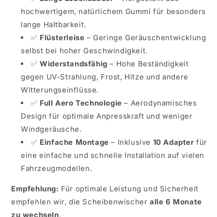
hochwertigem, natürlichem Gummi für besonders
lange Haltbarkeit.
✅
Flüsterleise
– Geringe Geräuschentwicklung
selbst bei hoher Geschwindigkeit.
✅
Widerstandsfähig
– Hohe Beständigkeit
gegen UV-Strahlung, Frost, Hitze und andere
Witterungseinflüsse.
✅
Full Aero Technologie
– Aerodynamisches
Design für optimale Anpresskraft und weniger
Windgeräusche.
✅
Einfache Montage
– Inklusive
10 Adapter
für
eine einfache und schnelle Installation auf vielen
Fahrzeugmodellen.
Empfehlung:
Für optimale Leistung und Sicherheit
empfehlen wir, die Scheibenwischer
alle 6 Monate
zu wechseln
.