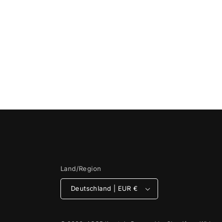
Land/Region
Deutschland | EUR €