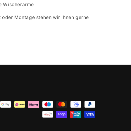
ge Wischerarme
ät oder Montage stehen wir Ihnen gerne