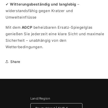
✔
Witterungsbeständig und langlebig
–
widerstandsfähig gegen Kratzer und
Umwelteinflüsse
Mit dem
AGCP
beheizbaren Ersatz-Spiegelglas
genießen Sie jederzeit eine klare Sicht und maximale
Sicherheit – unabhängig von den
Wetterbedingungen.
Share
Land/Region